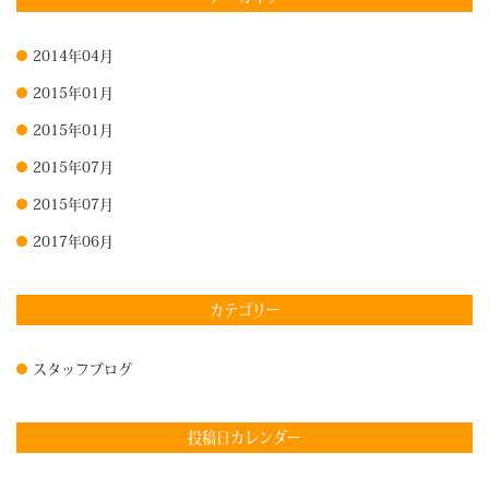
2014年04月
2015年01月
2015年01月
2015年07月
2015年07月
2017年06月
カテゴリー
スタッフブログ
投稿日カレンダー