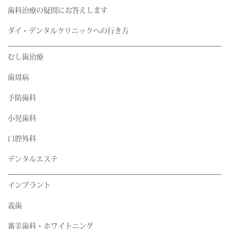
歯科治療の疑問にお答えします
ダイ・デンタルクリニックへの行き方
むし歯治療
歯周病
予防歯科
小児歯科
口腔外科
デンタルエステ
インプラント
義歯
審美歯科・ホワイトニング