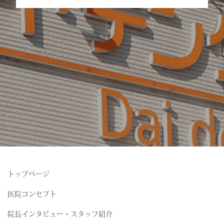
トップページ
医院コンセプト
院長インタビュー・スタッフ紹介