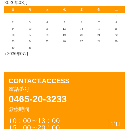
2026年08月
日
月
火
水
木
金
土
1
2
3
4
5
6
7
8
9
10
11
12
13
14
15
16
17
18
19
20
21
22
23
24
25
26
27
28
29
30
31
« 2026年07月
CONTACT.ACCESS
電話番号
0465-20-3233
診療時間
10：00～13：00
平日
15：00～20：00