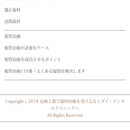
矯正歯科
訪問歯科
根管治療
根管治療が必要なケース
根管治療を成功させるポイント
根管治療110番・よくある疑問を解決します
Copyright c 2018 足柄上郡で歯科治療を受けるならダイ・デンタ
ルクリニックへ
All Rights Reserved.