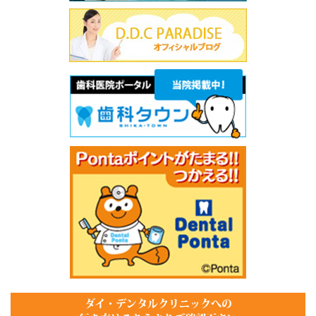
ダイ・デンタルクリニックへの