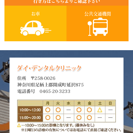
行き方はこちらよりご確認下さい
お車
公共交通機関