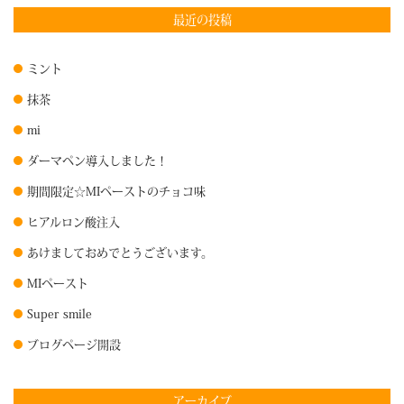
最近の投稿
ミント
抹茶
mi
ダーマペン導入しました！
期間限定☆MIペーストのチョコ味
ヒアルロン酸注入
あけましておめでとうございます。
MIペースト
Super smile
ブログページ開設
アーカイブ