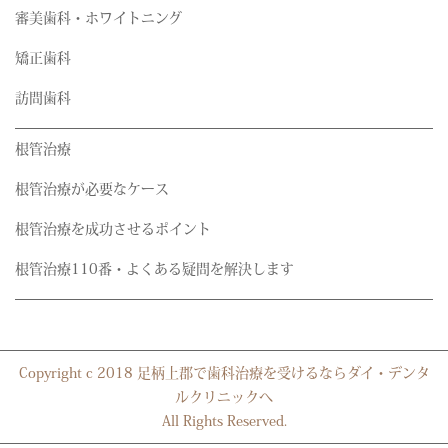
審美歯科・ホワイトニング
矯正歯科
訪問歯科
根管治療
根管治療が必要なケース
根管治療を成功させるポイント
根管治療110番・よくある疑問を解決します
Copyright c 2018 足柄上郡で歯科治療を受けるならダイ・デンタ
ルクリニックへ
All Rights Reserved.