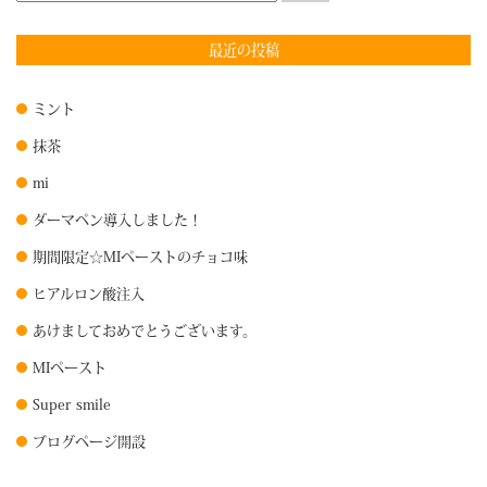
最近の投稿
ミント
抹茶
mi
ダーマペン導入しました！
期間限定☆MIペーストのチョコ味
ヒアルロン酸注入
あけましておめでとうございます。
MIペースト
Super smile
ブログページ開設