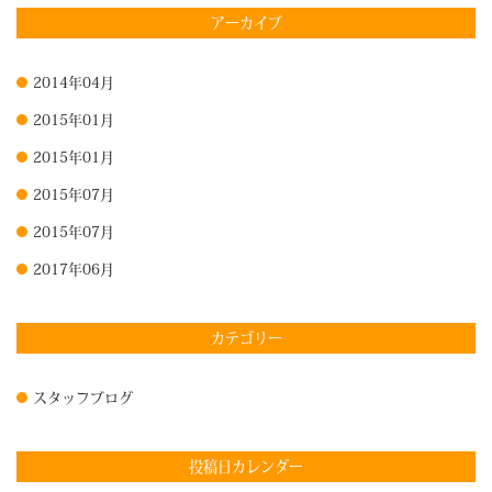
アーカイブ
2014年04月
2015年01月
2015年01月
2015年07月
2015年07月
2017年06月
カテゴリー
スタッフブログ
投稿日カレンダー