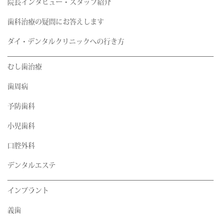
院長インタビュー・スタッフ紹介
歯科治療の疑問にお答えします
ダイ・デンタルクリニックへの行き方
むし歯治療
歯周病
予防歯科
小児歯科
口腔外科
デンタルエステ
インプラント
義歯