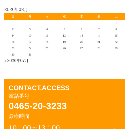
2026年08月
日
月
火
水
木
金
土
1
2
3
4
5
6
7
8
9
10
11
12
13
14
15
16
17
18
19
20
21
22
23
24
25
26
27
28
29
30
31
« 2026年07月
CONTACT.ACCESS
電話番号
0465-20-3233
診療時間
10：00～13：00