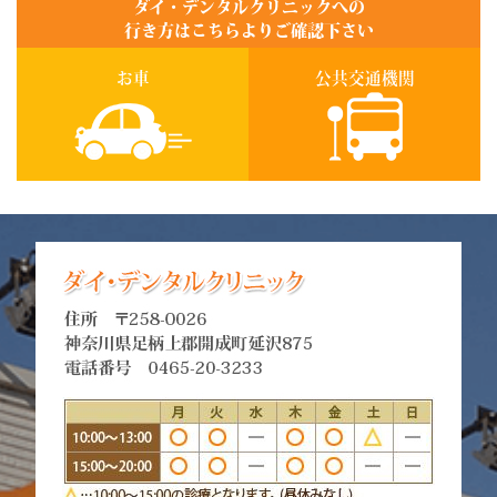
ダイ・デンタルクリニックへの
行き方はこちらよりご確認下さい
お車
公共交通機関