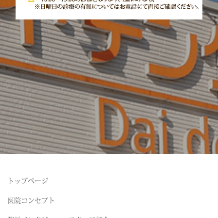
トップページ
医院コンセプト