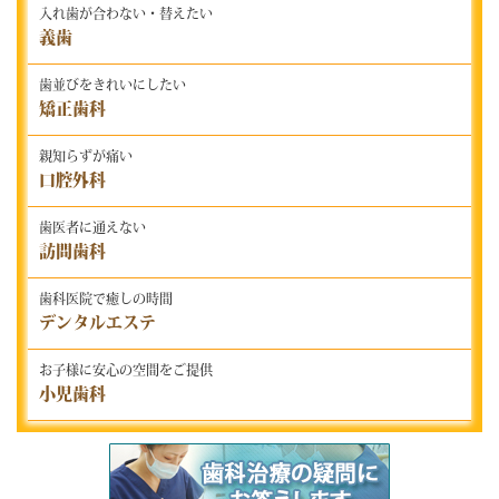
入れ歯が合わない・替えたい
義歯
歯並びをきれいにしたい
矯正歯科
親知らずが痛い
口腔外科
歯医者に通えない
訪問歯科
歯科医院で癒しの時間
デンタルエステ
お子様に安心の空間をご提供
小児歯科