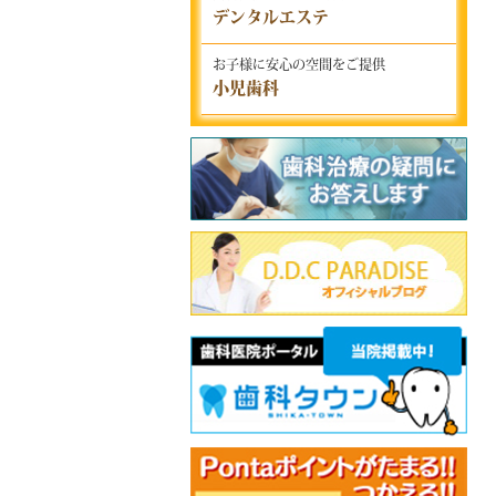
デンタルエステ
お子様に安心の空間をご提供
小児歯科