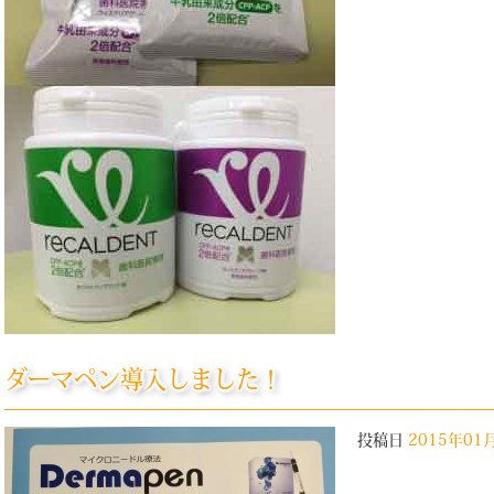
ダーマペン導入しました！
投稿日
2015年01