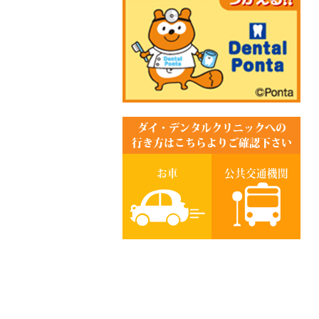
ダイ・デンタルクリニックへの
行き方はこちらよりご確認下さい
お車
公共交通機関