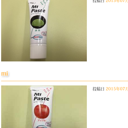
投稿日
2015年07
mi
投稿日
2015年07