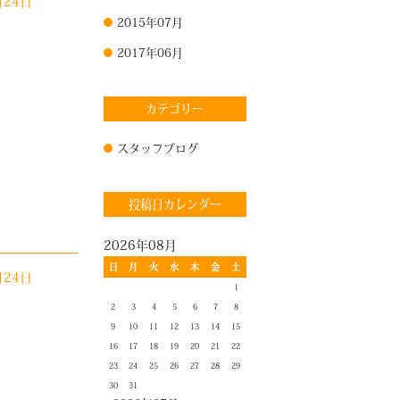
月24日
2015年07月
2017年06月
カテゴリー
スタッフブログ
投稿日カレンダー
2026年08月
日
月
火
水
木
金
土
月24日
1
2
3
4
5
6
7
8
9
10
11
12
13
14
15
16
17
18
19
20
21
22
23
24
25
26
27
28
29
30
31