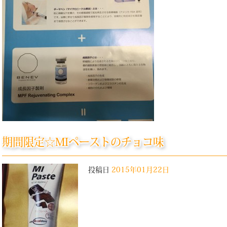
期間限定☆MIペーストのチョコ味
投稿日
2015年01月22日